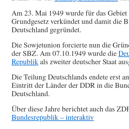
Am 23. Mai 1949 wurde für das Gebiet
Grundgesetz verkündet und damit die 
Deutschland gegründet.
Die Sowjetunion forcierte nun die Gründ
der SBZ. Am 07.10.1949 wurde die
Deu
Republik
als zweiter deutscher Staat aus
Die Teilung Deutschlands endete erst 
Eintritt der Länder der DDR in die Bun
Deutschland.
Über diese Jahre berichtet auch das ZD
Bundesrepublik – interaktiv