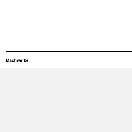
Machwerke